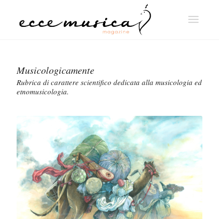
Musicologicamente
Rubrica di carattere scientifico dedicata alla musicologia ed
etnomusicologia.