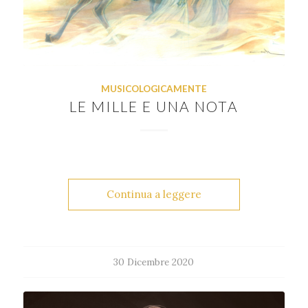
MUSICOLOGICAMENTE
LE MILLE E UNA NOTA
Continua a leggere
30 Dicembre 2020