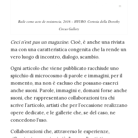
Baile como acto de resistencia, 2016 – HYURO. Cortesia della Dorothy
Circus Gallery
Ceci n’est pas un magazine
. Cioè, è anche una rivista
ma con una caratteristica congenita che la rende un
vero luogo di incontro, dialogo, scambio.
Ogni articolo che viene pubblicato racchiude uno
spicchio di microcosmo di parole e immagini, per il
momento, ma non è escluso che possano esserci
anche suoni. Parole, immagini e, domani forse anche
suoni, che rappresentano collaborazioni tra chi
scrive l’articolo, artisti che per l’occasione realizzano
opere dedicate, e le gallerie che, se del caso, ne
concedono l’uso.
Collaborazioni che, attraverso le esperienze,