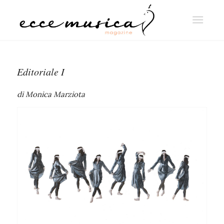
Editoriale I
di Monica Marziota